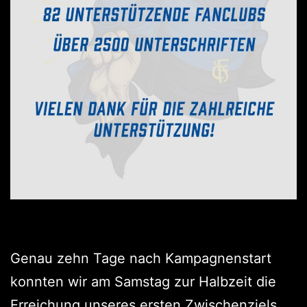
Genau zehn Tage nach Kampagnenstart
konnten wir am Samstag zur Halbzeit die
Erreichung unseres ersten Zwischenziels