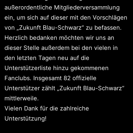
außerordentliche Mitgliederversammlung
ein, um sich auf dieser mit den Vorschlägen
von „Zukunft Blau-Schwarz“ zu befassen.
Herzlich bedanken möchten wir uns an
dieser Stelle außerdem bei den vielen in
den letzten Tagen neu auf die
Unterstützerliste hinzu gekommenen
Fanclubs. Insgesamt 82 offizielle
Unterstützer zählt „Zukunft Blau-Schwarz“
mittlerweile.
Vielen Dank für die zahlreiche
Unterstützung!