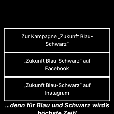
__________________________________
Zur Kampagne „Zukunft Blau-
Schwarz“
„Zukunft Blau-Schwarz“ auf
Facebook
„Zukunft Blau-Schwarz“ auf
Instagram
…denn für Blau und Schwarz wird’s
höchste Zeit!