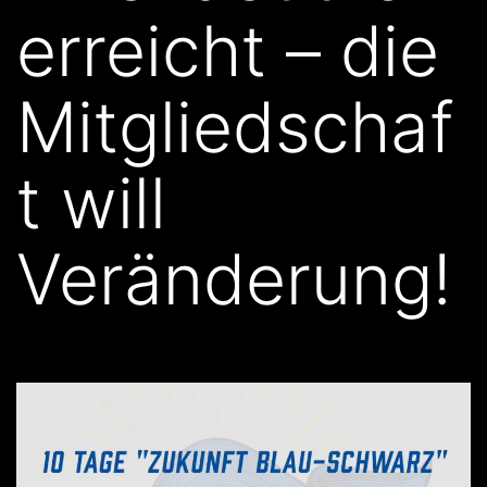
erreicht – die
Mitgliedschaf
t will
Veränderung!