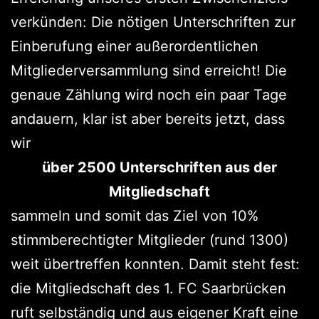
verkünden: Die nötigen Unterschriften zur
Einberufung einer außerordentlichen
Mitgliederversammlung sind erreicht! Die
genaue Zählung wird noch ein paar Tage
andauern, klar ist aber bereits jetzt, dass
wir
über 2500 Unterschriften aus der
Mitgliedschaft
sammeln und somit das Ziel von 10%
stimmberechtigter Mitglieder (rund 1300)
weit übertreffen konnten. Damit steht fest:
die Mitgliedschaft des 1. FC Saarbrücken
ruft selbständig und aus eigener Kraft eine