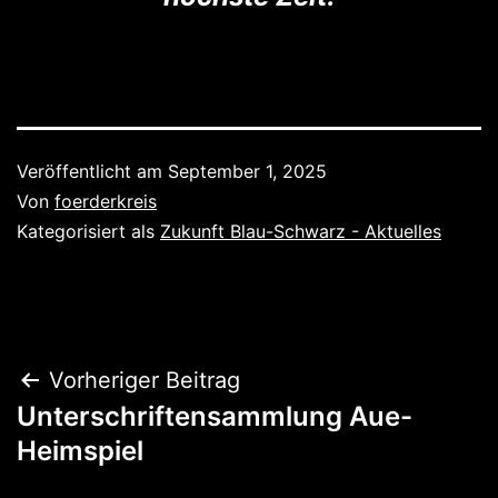
Veröffentlicht am
September 1, 2025
Von
foerderkreis
Kategorisiert als
Zukunft Blau-Schwarz - Aktuelles
Beitragsnavigation
Vorheriger Beitrag
Unterschriftensammlung Aue-
Heimspiel