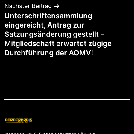
Nächster Beitrag
Unterschriftensammlung
eingereicht, Antrag zur
Satzungsänderung gestellt –
Mitgliedschaft erwartet zügige
Durchführung der AOMV!