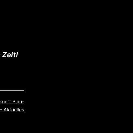
 Zeit!
kunft Blau-
- Aktuelles