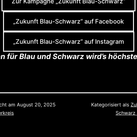
Zur Kampagne „Zukunft Blau-Schwarz“
„Zukunft Blau-Schwarz“ auf Facebook
„Zukunft Blau-Schwarz“ auf Instagram
 für Blau und Schwarz wird’s höchste
icht am
August 20, 2025
Kategorisiert als
Zu
rkreis
Schwarz 