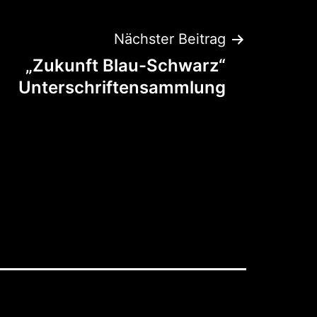
Nächster Beitrag
„Zukunft Blau-Schwarz“
Unterschriftensammlung