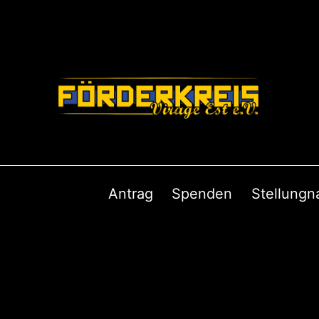
Antrag
Spenden
Stellung