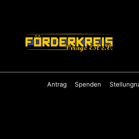
Antrag
Spenden
Stellung