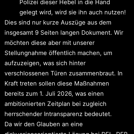
Polizei dieser Hebel in die Hand
gelegt wird, wird sie ihn auch nutzen!
Dies sind nur kurze Auszüge aus dem
insgesamt 9 Seiten langen Dokument. Wir
möchten diese aber mit unserer
Stellungnahme öffentlich machen, um
aufzuzeigen, was sich hinter
verschlossenen Türen zusammenbraut. In
Kraft treten sollen diese Maßnahmen
bereits zum 1. Juli 2026, was einen
ambitionierten Zeitplan bei zugleich
herrschender Intransparenz bedeutet.
Da wir den Glauben an eine