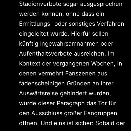
Stadionverbote sogar ausgesprochen
werden können, ohne dass ein
Ermittlungs- oder sonstiges Verfahren
eingeleitet wurde. Hierfür sollen
künftig Ingewahrsamnahmen oder
Aufenthaltsverbote ausreichen. Im
Kontext der vergangenen Wochen, in
denen vermehrt Fanszenen aus
fadenscheinigen Gründen an ihrer
Auswärtsreise gehindert wurden,
würde dieser Paragraph das Tor für
den Ausschluss großer Fangruppen
öffnen. Und eins ist sicher: Sobald der