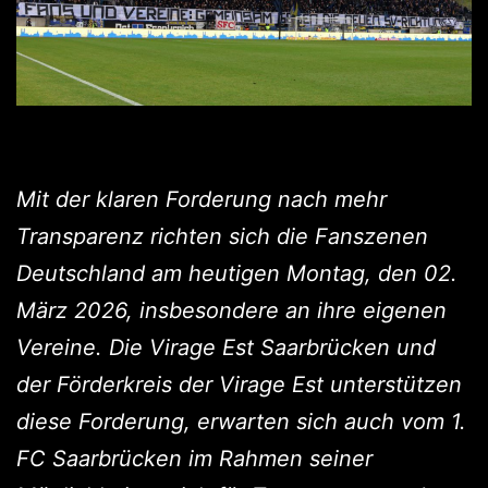
Mit der klaren Forderung nach mehr
Transparenz richten sich die Fanszenen
Deutschland am heutigen Montag, den 02.
März 2026, insbesondere an ihre eigenen
Vereine. Die Virage Est Saarbrücken und
der Förderkreis der Virage Est unterstützen
diese Forderung, erwarten sich auch vom 1.
FC Saarbrücken im Rahmen seiner