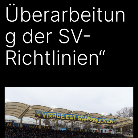
Überarbeitun
g der SV-
Richtlinien“