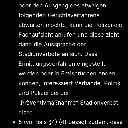
oder den Ausgang des etwaigen,
folgenden Gerichtsverfahrens
abwarten möchte, kann die Polizei die
Fachaufsicht anrufen und diese zieht
dann die Aussprache der
Stadionverbote an sich. Dass
Ermittlungsverfahren eingestellt
werden oder in Freisprüchen enden
können, interessiert Verbände, Politik
und Polizei bei der
„Präventivmaßnahme“ Stadionverbot
nicht.
5 (vormals §4) (4) besagt zudem, dass