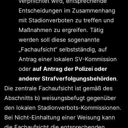
verpflichtet wird, entsprechende
Entscheidungen im Zusammenhang
mit Stadionverboten zu treffen und
Maßnahmen zu ergreifen. Tätig
werden soll diese sogenannte
„Fachaufsicht“ selbstständig, auf
Antrag einer lokalen SV-Kommission
oder
auf Antrag der Polizei oder
anderer Strafverfolgungsbehörden
.
Die zentrale Fachaufsicht ist gemäß des
Abschnitts b) weisungsbefugt gegenüber
den lokalen Stadionverbots-Kommissionen.
Bei Nicht-Einhaltung einer Weisung kann
die Fachaufsicht die entsprechenden