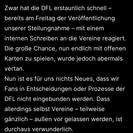
Zwar hat die DFL erstaunlich schnell –
bereits am Freitag der Veröffentlichung
unserer Stellungnahme – mit einem
internen Schreiben an die Vereine reagiert.
Die große Chance, nun endlich mit offenen
Karten zu spielen, wurde jedoch abermals
vertan.
Nun ist es für uns nichts Neues, dass wir
Fans in Entscheidungen oder Prozesse der
DFL nicht eingebunden werden. Dass
allerdings selbst Vereine – teilweise
gänzlich – außen vor gelassen werden, ist
durchaus verwunderlich.