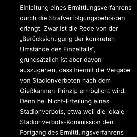
Einleitung eines Ermittlungsverfahrens
durch die Strafverfolgungsbehörden
erlangt. Zwar ist die Rede von der
„Berücksichtigung der konkreten
Umstände des Einzelfalls“,
grundsätzlich ist aber davon
auszugehen, dass hiermit die Vergabe
von Stadionverboten nach dem
Gießkannen-Prinzip ermöglicht wird.
Denn bei Nicht-Erteilung eines
Stadionverbots, etwa weil die lokale
Stadionverbots-Kommission den
Fortgang des Ermittlungsverfahrens