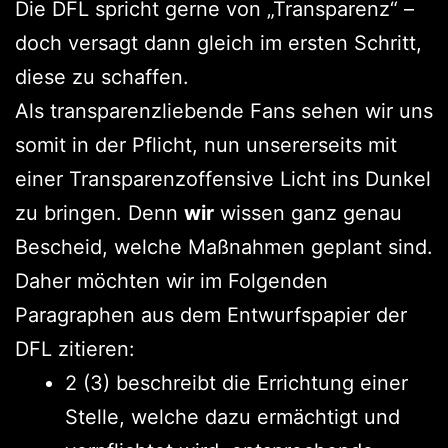
Die DFL spricht gerne von „Transparenz“ –
doch versagt dann gleich im ersten Schritt,
diese zu schaffen.
Als transparenzliebende Fans sehen wir uns
somit in der Pflicht, nun unsererseits mit
einer Transparenzoffensive Licht ins Dunkel
zu bringen. Denn
wir
wissen ganz genau
Bescheid, welche Maßnahmen geplant sind.
Daher möchten wir im Folgenden
Paragraphen aus dem Entwurfspapier der
DFL zitieren:
2 (3) beschreibt die Errichtung einer
Stelle, welche dazu ermächtigt und