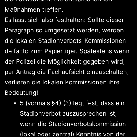
Maßnahmen treffen.
Es lässt sich also festhalten: Sollte dieser
Paragraph so umgesetzt werden, werden
die lokalen Stadionverbots-Kommissionen
de facto zum Papiertiger. Spätestens wenn
der Polizei die Möglichkeit gegeben wird,
per Antrag die Fachaufsicht einzuschalten,
verlieren die lokalen Kommissionen ihre
Bedeutung!
5 (vormals §4) (3) legt fest, dass ein
Stadionverbot auszusprechen ist,
wenn die Stadionverbotskommission
(lokal oder zentral) Kenntnis von der