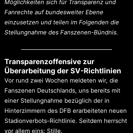
Möglichkeiten sich für Transparenz und
Fanrechte auf bundesweiter Ebene
einzusetzen und teilen im Folgenden die
Stellungnahme des Fanszenen-Bündnis.
__________________________________
Transparenzoffensive zur
Überarbeitung der SV-Richtlinien
Vor rund zwei Wochen meldeten wir, die
Fanszenen Deutschlands, uns bereits mit
einer Stellungnahme bezüglich der in
Hinterzimmern des DFB erarbeiteten neuen
Stadionverbots-Richtlinie. Seitdem herrscht
vor allem eins: Stille.