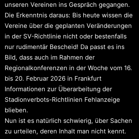
unseren Vereinen ins Gespräch gegangen.
Die Erkenntnis daraus: Bis heute wissen die
Vereine über die geplanten Veränderungen
in der SV-Richtlinie nicht oder bestenfalls
nur rudimentär Bescheid! Da passt es ins
Bild, dass auch im Rahmen der
Regionalkonferenzen in der Woche vom 16.
bis 20. Februar 2026 in Frankfurt
Informationen zur Überarbeitung der
Stadionverbots-Richtlinien Fehlanzeige
blieben.
Nun ist es natürlich schwierig, über Sachen
zu urteilen, deren Inhalt man nicht kennt.