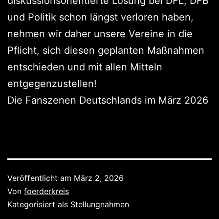
diskussionsorientierte Lösung bei DFL, DFB
und Politik schon längst verloren haben,
nehmen wir daher unsere Vereine in die
Pflicht, sich diesen geplanten Maßnahmen
entschieden und mit allen Mitteln
entgegenzustellen!
Die Fanszenen Deutschlands im März 2026
Veröffentlicht am
März 2, 2026
Von
foerderkreis
Kategorisiert als
Stellungnahmen